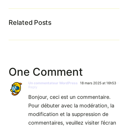
Related Posts
One Comment
Un commentateur WordPress
18 mars 2025 at 16h53
-
Reply
Bonjour, ceci est un commentaire.
Pour débuter avec la modération, la
modification et la suppression de
commentaires, veuillez visiter l’écran