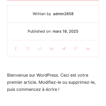
Written by
admin2658
Published on
mars 18, 2025
Bienvenue sur WordPress. Ceci est votre
premier article. Modifiez-le ou supprimez-le,
puis commencez à écrire !