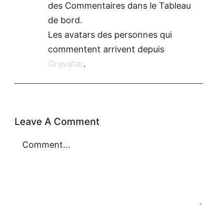
des Commentaires dans le Tableau
de bord.
Les avatars des personnes qui
commentent arrivent depuis
Gravatar
.
Leave A Comment
Comment