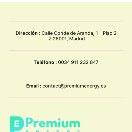
Dirección :
Calle Conde de Aranda, 1 – Piso 2
IZ 28001, Madrid
Teléfono :
0034 911 232 847
Email :
contact@premiumenergy.es