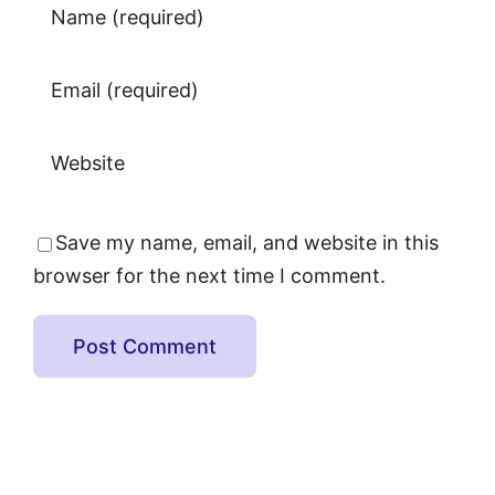
Save my name, email, and website in this
browser for the next time I comment.