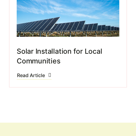
Solar Installation for Local
Communities
Read Article