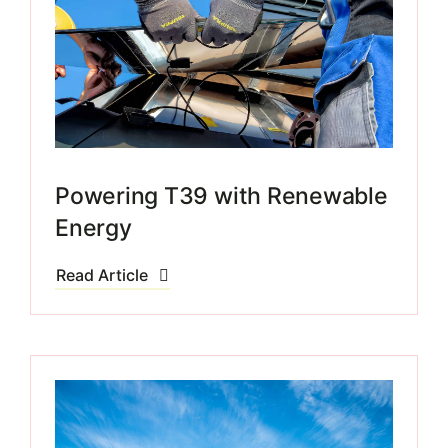
Powering T39 with Renewable
Energy
Read Article